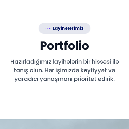
Layihələrimiz
Portfolio
Hazırladığımız layihələrin bir hissəsi ilə
tanış olun. Hər işimizdə keyfiyyət və
yaradıcı yanaşmanı prioritet edirik.